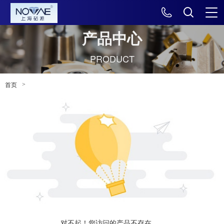
产品中心
PRODUCT
>
首页
对不起！您访问的产品不存在......