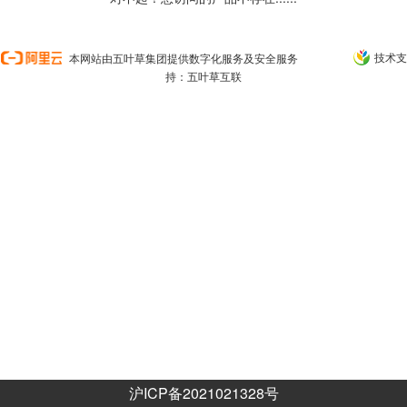
技术支
本网站由五叶草集团提供数字化服务及安全服务
持：五叶草互联
沪ICP备2021021328号