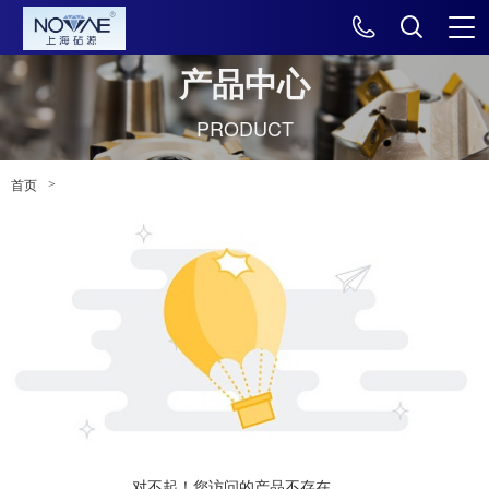
产品中心
PRODUCT
>
首页
对不起！您访问的产品不存在......