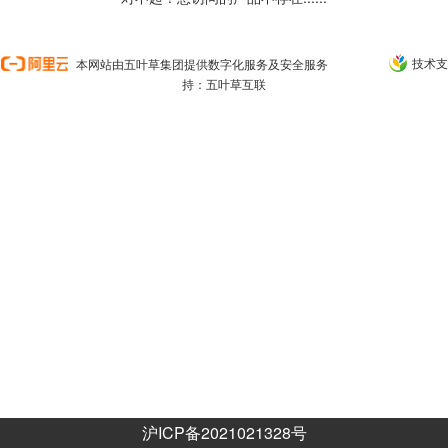
技术支
本网站由五叶草集团提供数字化服务及安全服务
持：五叶草互联
沪ICP备2021021328号